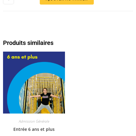
Produits similaires
Admission Générale
Entrée 6 ans et plus