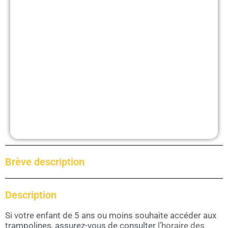
Brève description
Description
Si votre enfant de 5 ans ou moins souhaite accéder aux
trampolines, assurez-vous de consulter
l’horaire des