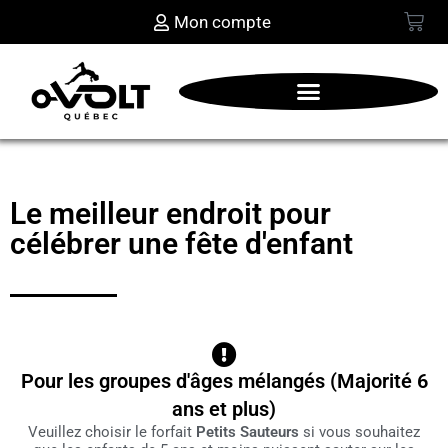
Mon compte
Le meilleur endroit pour
célébrer une fête d'enfant
Pour les groupes d'âges mélangés (Majorité 6
ans et plus)
Veuillez choisir le forfait
Petits Sauteurs
si vous souhaitez