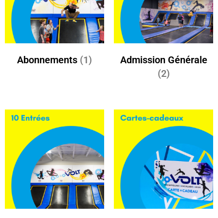
Abonnements
(1)
Admission Générale
(2)