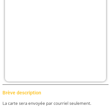
Brève description
La carte sera envoyée par courriel seulement.