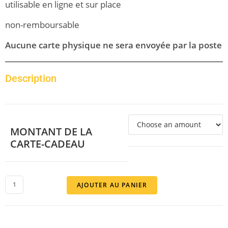
utilisable en ligne et sur place
non-remboursable
Aucune carte physique ne sera envoyée par la poste
Description
MONTANT DE LA
CARTE-CADEAU
AJOUTER AU PANIER